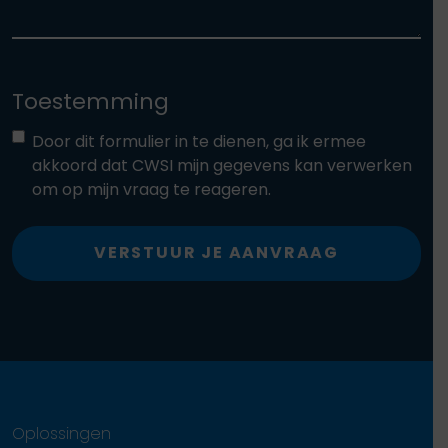
Toestemming
Door dit formulier in te dienen, ga ik ermee
akkoord dat CWSI mijn gegevens kan verwerken
om op mijn vraag te reageren.
VERSTUUR JE AANVRAAG
Oplossingen