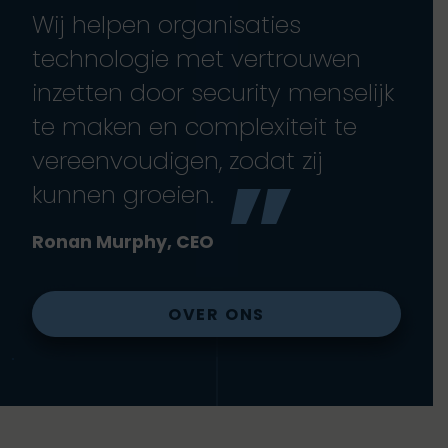
Wij helpen organisaties
technologie met vertrouwen
inzetten door security menselijk
te maken en complexiteit te
vereenvoudigen, zodat zij
kunnen groeien.
Ronan Murphy, CEO
OVER ONS