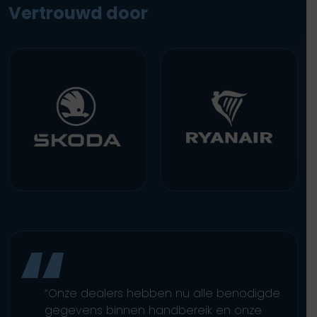
Vertrouwd door
“Onze dealers hebben nu alle benodigde
gegevens binnen handbereik en onze