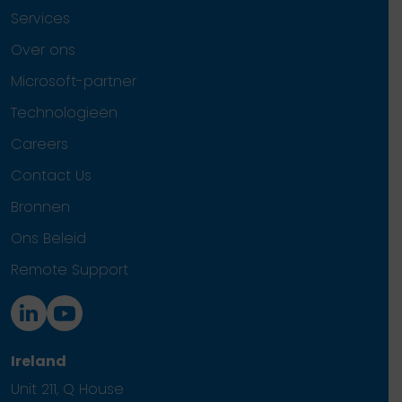
Services
Over ons
Microsoft-partner
Technologieën
Careers
Contact Us
Bronnen
Ons Beleid
Remote Support
Ireland
Unit 211, Q House