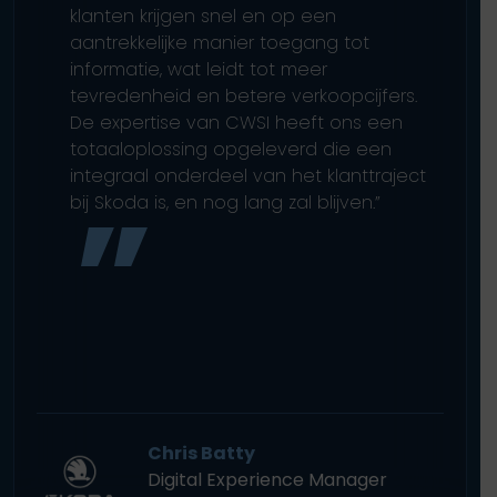
klanten krijgen snel en op een
aantrekkelijke manier toegang tot
informatie, wat leidt tot meer
tevredenheid en betere verkoopcijfers.
De expertise van CWSI heeft ons een
totaaloplossing opgeleverd die een
integraal onderdeel van het klanttraject
bij Skoda is, en nog lang zal blijven.”
Chris Batty
Digital Experience Manager