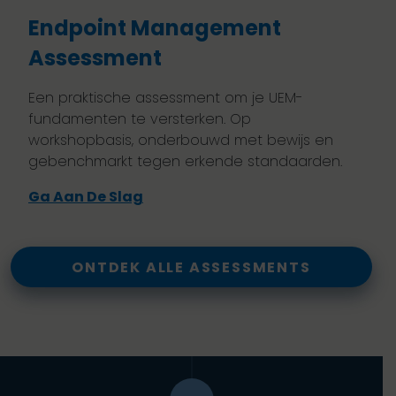
Endpoint Management
Assessment
Een praktische assessment om je UEM-
fundamenten te versterken. Op
workshopbasis, onderbouwd met bewijs en
gebenchmarkt tegen erkende standaarden.
Ga Aan De Slag
ONTDEK ALLE ASSESSMENTS