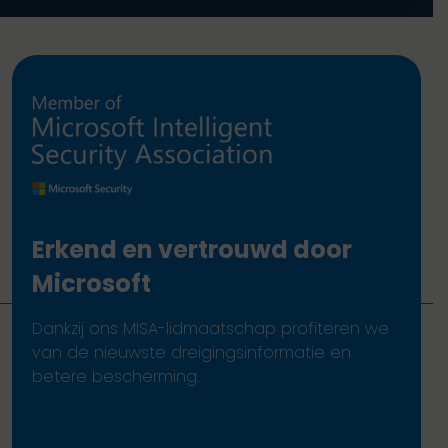
Erkend en vertrouwd door
Microsoft
Dankzij ons MISA-lidmaatschap profiteren we
van de nieuwste dreigingsinformatie en
betere bescherming.