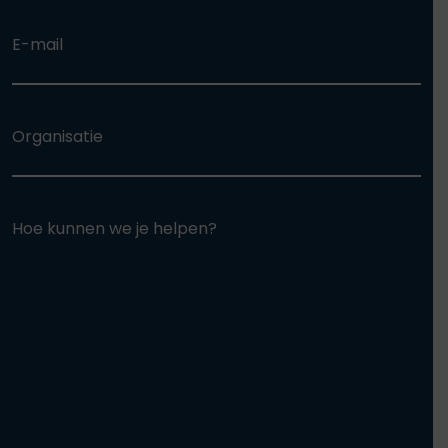
E-mail
Organisatie
Hoe kunnen we je helpen?