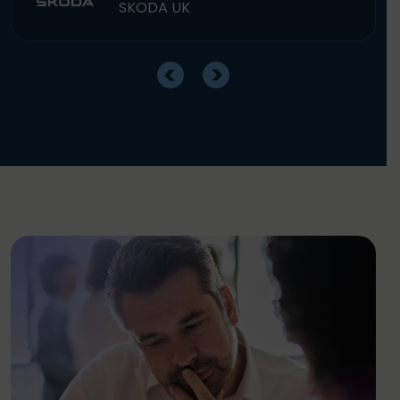
SKODA UK