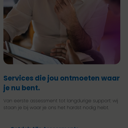
Services die jou ontmoeten waar
je nu bent.
Van eerste assessment tot langdurige support: wij
staan je bij waar je ons het hardst nodig hebt.