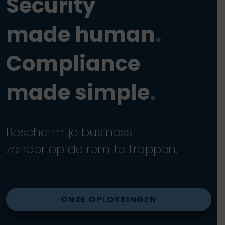
Security
made human
.
Compliance
made simple
.
Bescherm je business
zonder op de rem te trappen.
ONZE OPLOSSINGEN