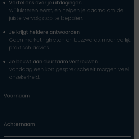
Vertel ons over je uitdagingen
Wij luisteren eerst, en helpen je daarna om de
juiste vervolgstap te bepalen.
Je krijgt heldere antwoorden
Geen marketingkreten en buzzwords, maar eerlijk,
praktisch advies.
Je bouwt aan duurzaam vertrouwen
Vandaag een kort gesprek scheelt morgen veel
onzekerheid.
Voornaam
Achternaam