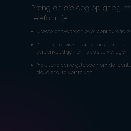
Breng de dialoog op gang m
telefoontje.
Directe antwoorden over configuratie en 
Duidelijke adviezen om voorwaardelijke
vereenvoudigen en risico’s te verlagen.
Praktische vervolgstappen om de identite
cloud snel te versterken.