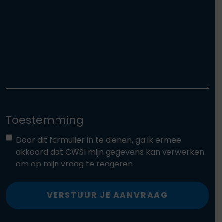
Toestemming
Door dit formulier in te dienen, ga ik ermee
akkoord dat CWSI mijn gegevens kan verwerken
om op mijn vraag te reageren.
VERSTUUR JE AANVRAAG