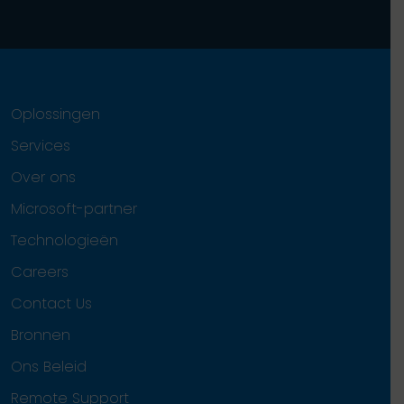
Oplossingen
Services
Over ons
Microsoft-partner
Technologieën
Careers
Contact Us
Bronnen
Ons Beleid
Remote Support