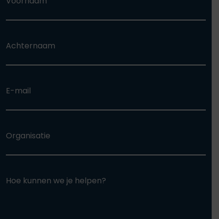
Voornaam
Achternaam
E-mail
Organisatie
Hoe kunnen we je helpen?