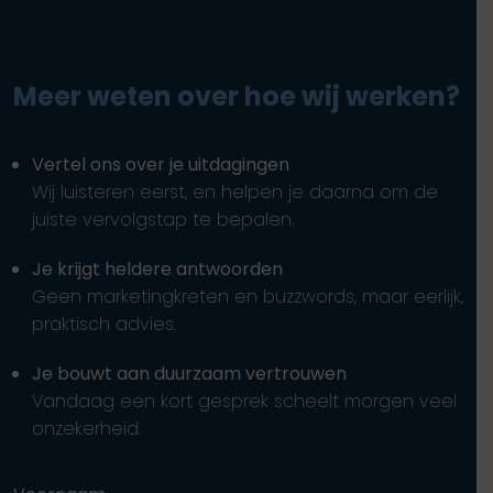
Meer weten over hoe wij werken?
Vertel ons over je uitdagingen
Wij luisteren eerst, en helpen je daarna om de
juiste vervolgstap te bepalen.
Je krijgt heldere antwoorden
Geen marketingkreten en buzzwords, maar eerlijk,
praktisch advies.
Je bouwt aan duurzaam vertrouwen
Vandaag een kort gesprek scheelt morgen veel
onzekerheid.