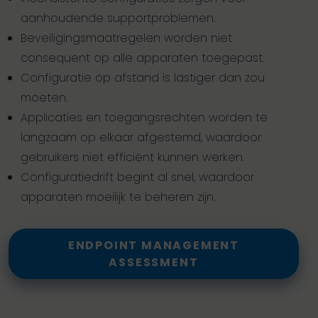
aanhoudende supportproblemen.
Beveiligingsmaatregelen worden niet
consequent op alle apparaten toegepast.
Configuratie op afstand is lastiger dan zou
moeten.
Applicaties en toegangsrechten worden te
langzaam op elkaar afgestemd, waardoor
gebruikers niet efficiënt kunnen werken.
Configuratiedrift begint al snel, waardoor
apparaten moeilijk te beheren zijn.
ENDPOINT MANAGEMENT
ASSESSMENT