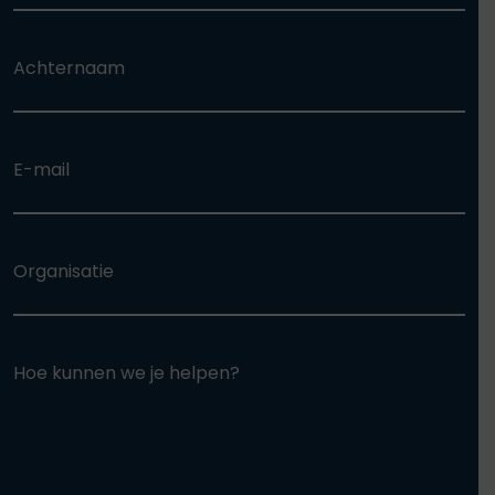
Achternaam
E-mail
Organisatie
Hoe kunnen we je helpen?