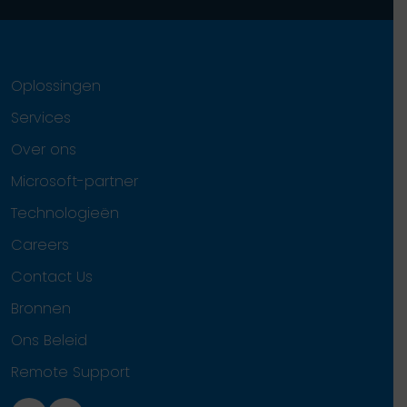
Oplossingen
Services
Over ons
Microsoft-partner
Technologieën
Careers
Contact Us
Bronnen
Ons Beleid
Remote Support