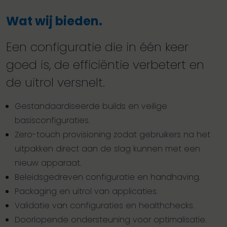
Wat wij bieden.
Een configuratie die in één keer
goed is, de efficiëntie verbetert en
de uitrol versnelt.
Gestandaardiseerde builds en veilige
basisconfiguraties.
Zero-touch provisioning zodat gebruikers na het
uitpakken direct aan de slag kunnen met een
nieuw apparaat.
Beleidsgedreven configuratie en handhaving.
Packaging en uitrol van applicaties.
Validatie van configuraties en healthchecks.
Doorlopende ondersteuning voor optimalisatie.