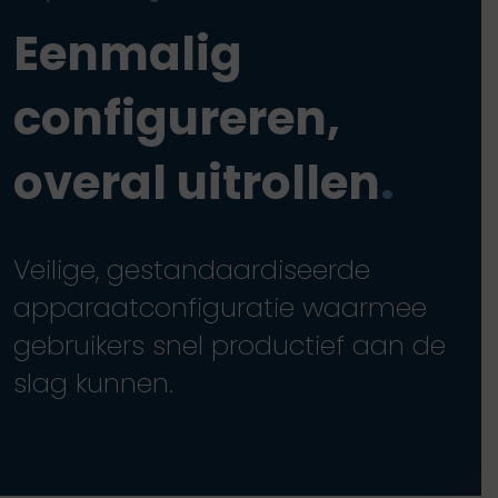
Eenmalig
configureren,
overal uitrollen
.
Veilige, gestandaardiseerde
apparaatconfiguratie waarmee
gebruikers snel productief aan de
slag kunnen.