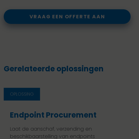
VRAAG EEN OFFERTE AAN
Gerelateerde oplossingen
OPLOSSING
Endpoint Procurement
Laat de aanschaf, verzending en
beschikbaarstelling van endpoints