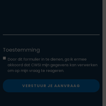
Toestemming
Door dit formulier in te dienen, ga ik ermee
akkoord dat CWSI mijn gegevens kan verwerken
om op mijn vraag te reageren.
VERSTUUR JE AANVRAAG