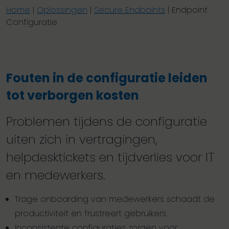
Home
|
Oplossingen
|
Secure Endpoints
|
Endpoint
Configuratie
Fouten in de configuratie leiden
tot verborgen kosten
Problemen tijdens de configuratie
uiten zich in vertragingen,
helpdesktickets en tijdverlies voor IT
en medewerkers.
Trage onboarding van medewerkers schaadt de
productiviteit en frustreert gebruikers.
Inconsistente configuraties zorgen voor