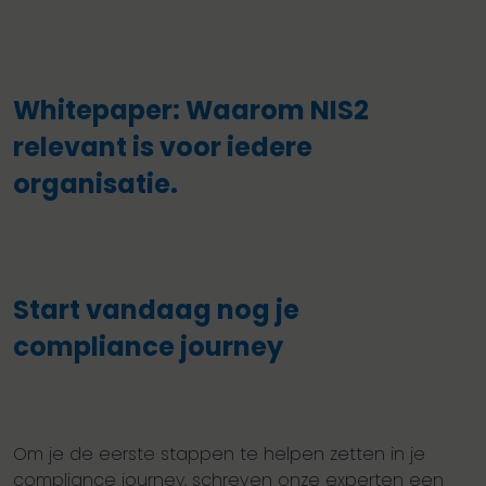
Whitepaper: Waarom NIS2
relevant is voor iedere
organisatie.
Start vandaag nog je
compliance journey
Om je de eerste stappen te helpen zetten in je
compliance journey, schreven onze experten een