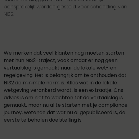
aansprakelijk worden gesteld voor schending van
NIS2.
We merken dat veel klanten nog moeten starten
met hun NIS2-traject, vaak omdat er nog geen
vertaalslag is gemaakt naar de lokale wet- en
regelgeving. Het is belangrijk om te onthouden dat
NIS2 de minimale norm is. Alles wat in de lokale
wetgeving verankerd wordt, is een extraatje. Ons
advies is om niet te wachten tot de vertaalslag is
gemaakt, maar nu al te starten met je compliance
journey, wetende dat wat nu al gepubliceerd is, de
eerste te behalen doelstelling is.