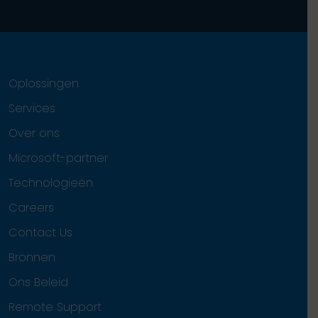
Oplossingen
Services
Over ons
Microsoft-partner
Technologieën
Careers
Contact Us
Bronnen
Ons Beleid
Remote Support