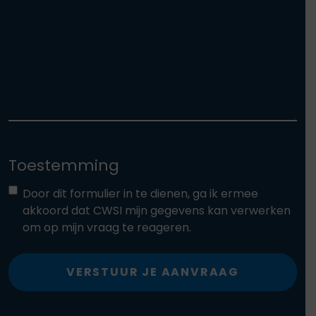
Toestemming
Door dit formulier in te dienen, ga ik ermee
akkoord dat CWSI mijn gegevens kan verwerken
om op mijn vraag te reageren.
VERSTUUR JE AANVRAAG