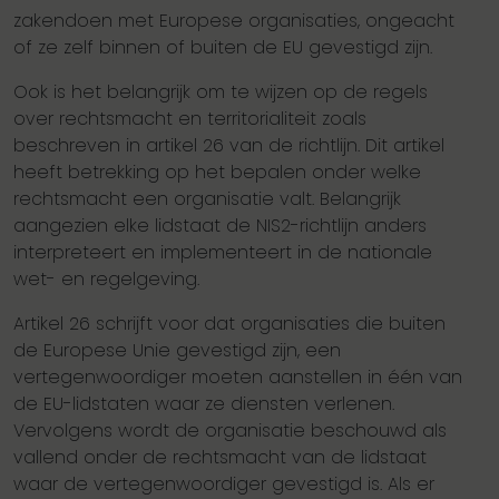
zakendoen met Europese organisaties, ongeacht
of ze zelf binnen of buiten de EU gevestigd zijn.
Ook is het belangrijk om te wijzen op de regels
over rechtsmacht en territorialiteit zoals
beschreven in artikel 26 van de richtlijn. Dit artikel
heeft betrekking op het bepalen onder welke
rechtsmacht een organisatie valt. Belangrijk
aangezien elke lidstaat de NIS2-richtlijn anders
interpreteert en implementeert in de nationale
wet- en regelgeving.
Artikel 26 schrijft voor dat organisaties die buiten
de Europese Unie gevestigd zijn, een
vertegenwoordiger moeten aanstellen in één van
de EU-lidstaten waar ze diensten verlenen.
Vervolgens wordt de organisatie beschouwd als
vallend onder de rechtsmacht van de lidstaat
waar de vertegenwoordiger gevestigd is. Als er