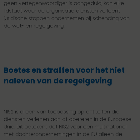
geen vertegenwoordiger is aangeduid, kan elke
lidstaat waar de organisatie diensten verleent
juridische stappen ondernemen bij schending van
de wet- en regelgeving.
Boetes en straffen voor het niet
naleven van de regelgeving
NIS2 is alleen van toepassing op entiteiten die
diensten verlenen aan of opereren in de Europese
Unie. Dit betekent dat NIS2 voor een multinational
met dochterondernemingen in de EU alleen de