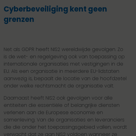
Cyberbeveiliging kent geen
grenzen
Net als GDPR heeft NIS2 wereldwijde gevolgen. Zo
is de wet- en regelgeving ook van toepassing op
internationale organisaties met vestigingen in de
EU. Als een organisatie in meerdere EU-lidstaten
aanwezig is, bepaalt de locatie van de hoofdzetel
onder welke rechtsmacht de organisatie valt.
Daarnaast heeft NIS2 ook gevolgen voor alle
entiteiten die essentiële of belangrijke diensten
verlenen aan de Europese economie en
samenleving. Van de organisaties en leveranciers
die die onder het toepassingsgebied vallen, wordt
verwacht dat ze aan NIS2 voldoen wanneer ze