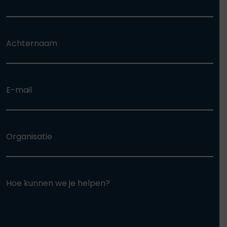
Achternaam
E-mail
Organisatie
Hoe kunnen we je helpen?