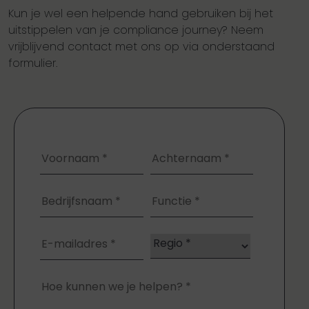
Kun je wel een helpende hand gebruiken bij het
uitstippelen van je compliance journey? Neem
vrijblijvend contact met ons op via onderstaand
formulier.