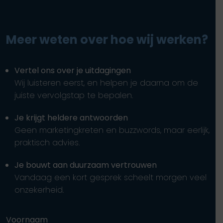
Meer weten over hoe wij werken?
Vertel ons over je uitdagingen
Wij luisteren eerst, en helpen je daarna om de
juiste vervolgstap te bepalen.
Je krijgt heldere antwoorden
Geen marketingkreten en buzzwords, maar eerlijk,
praktisch advies.
Je bouwt aan duurzaam vertrouwen
Vandaag een kort gesprek scheelt morgen veel
onzekerheid.
Voornaam