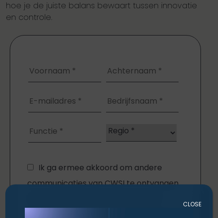
hoe je de juiste balans bewaart tussen innovatie
en controle.
CLOSE