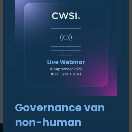
Governance van
non-human