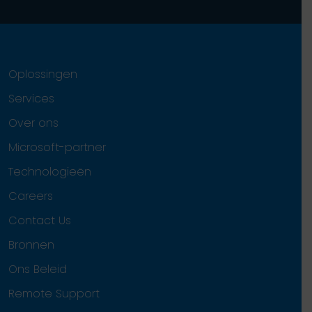
Oplossingen
Services
Over ons
Microsoft-partner
Technologieën
Careers
Contact Us
Bronnen
Ons Beleid
Remote Support