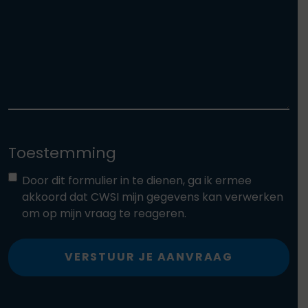
Toestemming
Door dit formulier in te dienen, ga ik ermee
akkoord dat CWSI mijn gegevens kan verwerken
om op mijn vraag te reageren.
VERSTUUR JE AANVRAAG