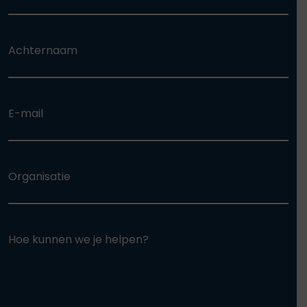
Achternaam
E-mail
Organisatie
Hoe kunnen we je helpen?