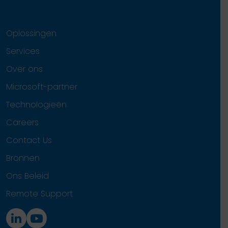
Oplossingen
Services
Over ons
Microsoft-partner
Technologieën
Careers
Contact Us
Bronnen
Ons Beleid
Remote Support