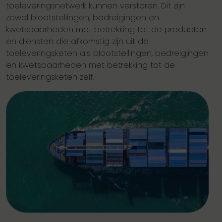
toeleveringsnetwerk kunnen verstoren. Dit zijn
zowel blootstellingen, bedreigingen en
kwetsbaarheden met betrekking tot de producten
en diensten die afkomstig zijn uit de
toeleveringsketen als blootstellingen, bedreigingen
en kwetsbaarheden met betrekking tot de
toeleveringsketen zelf.