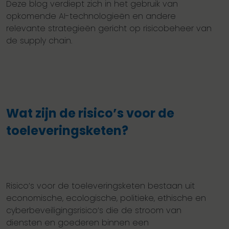
Deze blog verdiept zich in het gebruik van
opkomende AI-technologieën en andere
relevante strategieën gericht op risicobeheer van
de supply chain.
Wat zijn de risico’s voor de
toeleveringsketen?
Risico’s voor de toeleveringsketen bestaan uit
economische, ecologische, politieke, ethische en
cyberbeveiligingsrisico’s die de stroom van
diensten en goederen binnen een