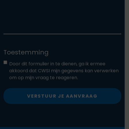
Toestemming
Door dit formulier in te dienen, ga ik ermee
akkoord dat CWSI mijn gegevens kan verwerken
om op mijn vraag te reageren.
VERSTUUR JE AANVRAAG