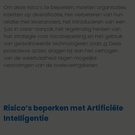
Om deze risico’s te beperken, moeten organisaties
inzetten op diversificatie, het verbeteren van hun
relatie met leveranciers, het introduceren van een
‘just in case’-aanpak, het regelmatig herzien van
hun strategie voor risicobeperking en het gebruik
van geavanceerde technologieën zoals
AI
. Deze
proactieve acties dragen bij aan het verhogen
van de weerbaarheid tegen mogelijke
verstoringen van de toeleveringsketen.
Risico’s beperken met Artificiële
Intelligentie