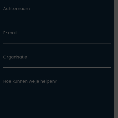
Achternaam
E-mail
Organisatie
Hoe kunnen we je helpen?