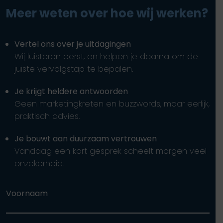
Meer weten over hoe wij werken?
Vertel ons over je uitdagingen
Wij luisteren eerst, en helpen je daarna om de
juiste vervolgstap te bepalen.
Je krijgt heldere antwoorden
Geen marketingkreten en buzzwords, maar eerlijk,
praktisch advies.
Je bouwt aan duurzaam vertrouwen
Vandaag een kort gesprek scheelt morgen veel
onzekerheid.
Voornaam