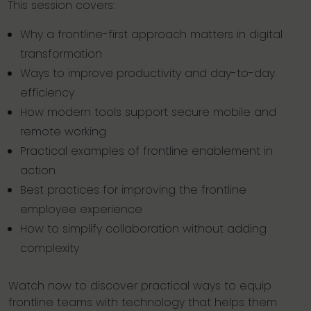
This session covers:
Why a frontline-first approach matters in digital
transformation
Ways to improve productivity and day-to-day
efficiency
How modern tools support secure mobile and
remote working
Practical examples of frontline enablement in
action
Best practices for improving the frontline
employee experience
How to simplify collaboration without adding
complexity
Watch now to discover practical ways to equip
frontline teams with technology that helps them