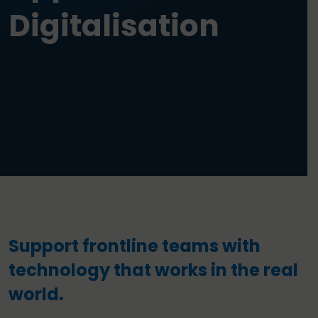
Digitalisation
Support frontline teams with
technology that works in the real
world.