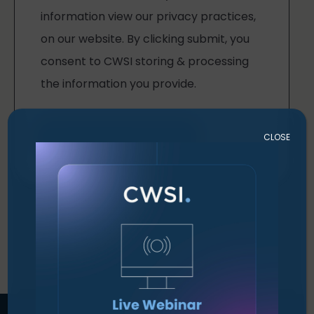
CLOSE