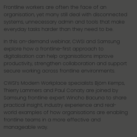
Frontline workers are often the face of an
organisation, yet many still deal with disconnected
systems, unnecessary admin and tools that make
everyday tasks harder than they need to be.
In this on-demand webinar, CWSI and Samsung
explore how a frontline-first approach to
digitalisation can help organisations improve
productivity, strengthen collaboration and support
secure working across frontline environments.
CWSI’s Modern Workplace specialists Björn Kemps,
Thierry Lammers and Paul Conaty are joined by
Samsung frontline expert Wincho Bacuna to share
practical insight, industry experience and real-
world examples of how organisations are enabling
frontline teams in a more effective and
manageable way.