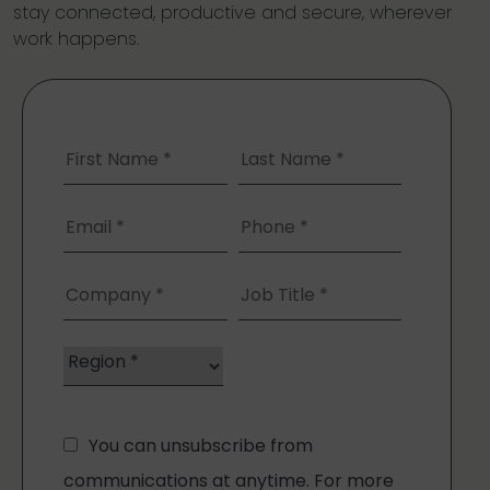
stay connected, productive and secure, wherever
work happens.