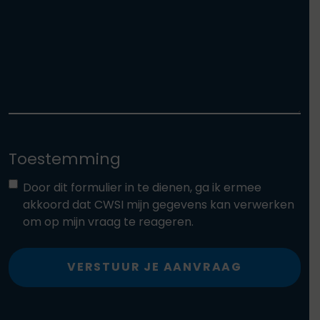
Toestemming
Door dit formulier in te dienen, ga ik ermee
akkoord dat CWSI mijn gegevens kan verwerken
om op mijn vraag te reageren.
VERSTUUR JE AANVRAAG