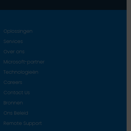
Oplossingen
Services
Over ons
Microsoft-partner
Technologieën
Careers
Contact Us
Bronnen
Ons Beleid
Remote Support