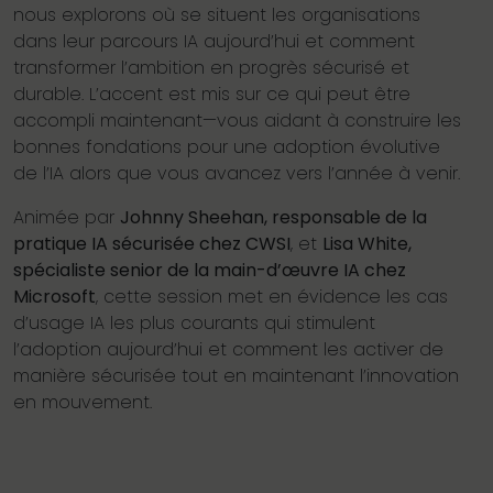
nous explorons où se situent les organisations
dans leur parcours IA aujourd’hui et comment
transformer l’ambition en progrès sécurisé et
durable. L’accent est mis sur ce qui peut être
accompli maintenant—vous aidant à construire les
bonnes fondations pour une adoption évolutive
de l’IA alors que vous avancez vers l’année à venir.
Animée par
Johnny Sheehan, responsable de la
pratique IA sécurisée chez CWSI
, et
Lisa White,
spécialiste senior de la main-d’œuvre IA chez
Microsoft
, cette session met en évidence les cas
d’usage IA les plus courants qui stimulent
l’adoption aujourd’hui et comment les activer de
manière sécurisée tout en maintenant l’innovation
en mouvement.