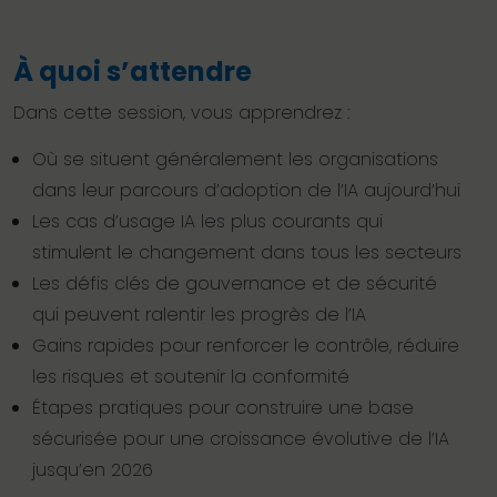
À quoi s’attendre
Dans cette session, vous apprendrez :
Où se situent généralement les organisations
dans leur parcours d’adoption de l’IA aujourd’hui
Les cas d’usage IA les plus courants qui
stimulent le changement dans tous les secteurs
Les défis clés de gouvernance et de sécurité
qui peuvent ralentir les progrès de l’IA
Gains rapides pour renforcer le contrôle, réduire
les risques et soutenir la conformité
Étapes pratiques pour construire une base
sécurisée pour une croissance évolutive de l’IA
jusqu’en 2026