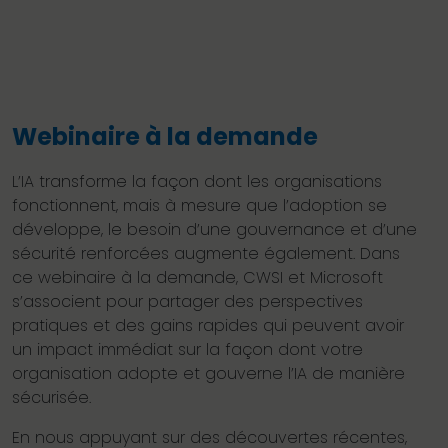
Webinaire à la demande
L’IA transforme la façon dont les organisations
fonctionnent, mais à mesure que l’adoption se
développe, le besoin d’une gouvernance et d’une
sécurité renforcées augmente également. Dans
ce webinaire à la demande, CWSI et Microsoft
s’associent pour partager des perspectives
pratiques et des gains rapides qui peuvent avoir
un impact immédiat sur la façon dont votre
organisation adopte et gouverne l’IA de manière
sécurisée.
En nous appuyant sur des découvertes récentes,