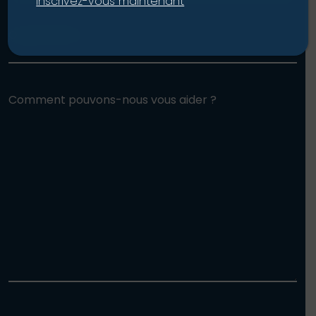
Inscrivez-vous maintenant
Organisation
Comment pouvons-nous vous aider ?