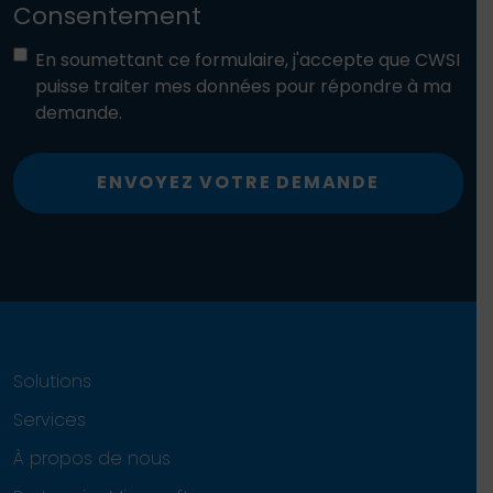
Consentement
En soumettant ce formulaire, j'accepte que CWSI
puisse traiter mes données pour répondre à ma
demande.
ENVOYEZ VOTRE DEMANDE
Solutions
Services
À propos de nous