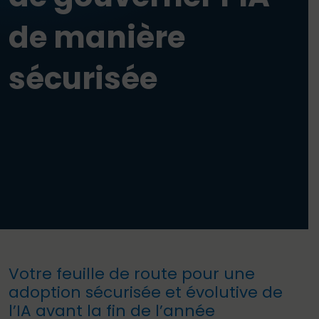
de manière
sécurisée
Votre feuille de route pour une
adoption sécurisée et évolutive de
l’IA avant la fin de l’année