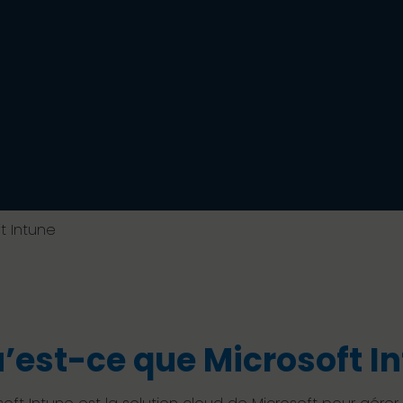
t Intune
’est-ce que Microsoft In