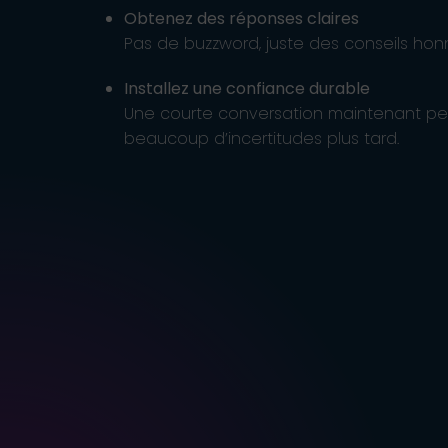
Obtenez des réponses claires
Pas de buzzword, juste des conseils hon
Installez une confiance durable
Une courte conversation maintenant peu
beaucoup d’incertitudes plus tard.