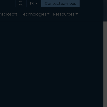
Contactez-nous
FR
 Microsoft
Technologies
Ressources