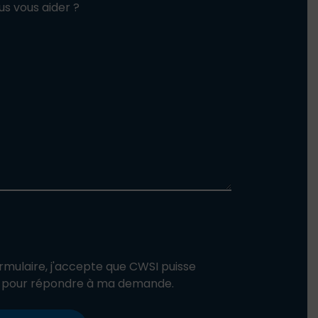
 vous aider ?
mulaire, j'accepte que CWSI puisse
s pour répondre à ma demande.