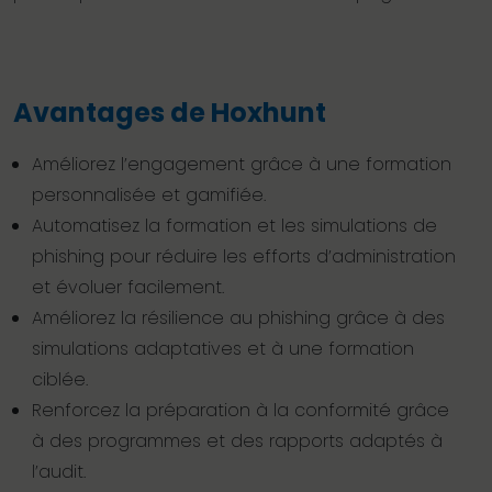
Avantages de Hoxhunt
Améliorez l’engagement grâce à une formation
personnalisée et gamifiée.
Automatisez la formation et les simulations de
phishing pour réduire les efforts d’administration
et évoluer facilement.
Améliorez la résilience au phishing grâce à des
simulations adaptatives et à une formation
ciblée.
Renforcez la préparation à la conformité grâce
à des programmes et des rapports adaptés à
l’audit.