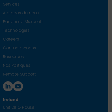
Services
À propos de nous
Partenaire Microsoft
Technologies
Careers
Contactez-nous
Resources
Nos Politiques
Remote Support
Ireland
Unit 211, Q House