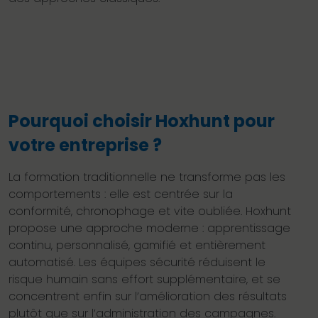
Pourquoi choisir Hoxhunt pour
votre entreprise ?
La formation traditionnelle ne transforme pas les
comportements : elle est centrée sur la
conformité, chronophage et vite oubliée. Hoxhunt
propose une approche moderne : apprentissage
continu, personnalisé, gamifié et entièrement
automatisé. Les équipes sécurité réduisent le
risque humain sans effort supplémentaire, et se
concentrent enfin sur l’amélioration des résultats
plutôt que sur l’administration des campagnes.