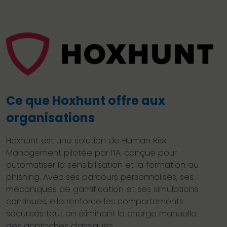
Ce que Hoxhunt offre aux
organisations
Hoxhunt est une solution de Human Risk
Management pilotée par l’IA, conçue pour
automatiser la sensibilisation et la formation au
phishing. Avec ses parcours personnalisés, ses
mécaniques de gamification et ses simulations
continues, elle renforce les comportements
sécurisés tout en éliminant la charge manuelle
des approches classiques.