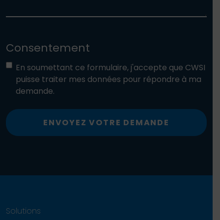
Consentement
En soumettant ce formulaire, j'accepte que CWSI
puisse traiter mes données pour répondre à ma
demande.
ENVOYEZ VOTRE DEMANDE
Solutions