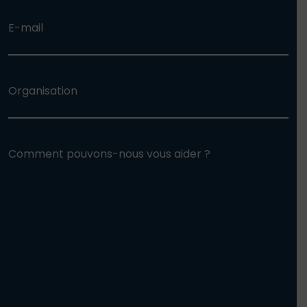
E-mail
Organisation
Comment pouvons-nous vous aider ?