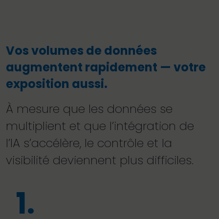
Vos volumes de données
augmentent rapidement — votre
exposition aussi.
À mesure que les données se
multiplient et que l’intégration de
l’IA s’accélère, le contrôle et la
visibilité deviennent plus difficiles.
1.