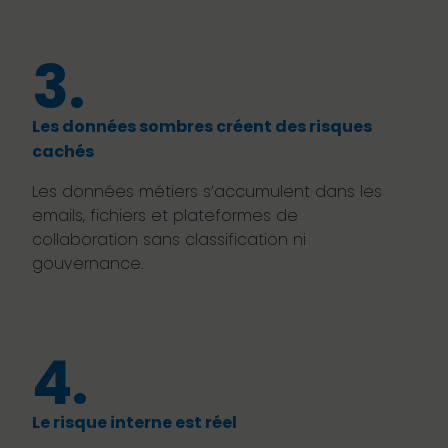
3.
Les données sombres créent des risques
cachés
Les données métiers s’accumulent dans les
emails, fichiers et plateformes de
collaboration sans classification ni
gouvernance.
4.
Le risque interne est réel