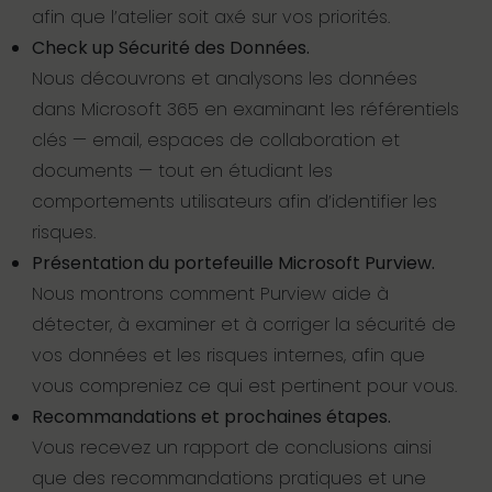
afin que l’atelier soit axé sur vos priorités.
Check up Sécurité des Données.
Nous découvrons et analysons les données
dans Microsoft 365 en examinant les référentiels
clés — email, espaces de collaboration et
documents — tout en étudiant les
comportements utilisateurs afin d’identifier les
risques.
Présentation du portefeuille Microsoft Purview.
Nous montrons comment Purview aide à
détecter, à examiner et à corriger la sécurité de
vos données et les risques internes, afin que
vous compreniez ce qui est pertinent pour vous.
Recommandations et prochaines étapes.
Vous recevez un rapport de conclusions ainsi
que des recommandations pratiques et une