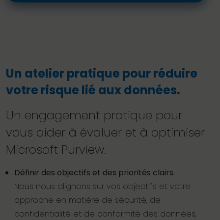
Un atelier pratique pour réduire
votre risque lié aux données.
Un engagement pratique pour
vous aider à évaluer et à optimiser
Microsoft Purview.
Définir des objectifs et des priorités clairs.
Nous nous alignons sur vos objectifs et votre
approche en matière de sécurité, de
confidentialité et de conformité des données,