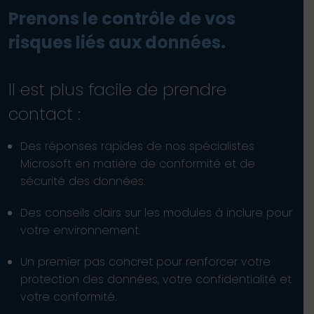
Prenons le contrôle de vos
risques liés aux données.
Il est plus facile de prendre
contact :
Des réponses rapides de nos spécialistes
Microsoft en matière de conformité et de
sécurité des données.
Des conseils clairs sur les modules à inclure pour
votre environnement.
Un premier pas concret pour renforcer votre
protection des données, votre confidentialité et
votre conformité.