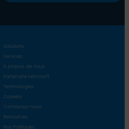
Solutions
Services
À propos de nous
Partenaire Microsoft
Technologies
Careers
Contactez-nous
Resources
Nos Politiques