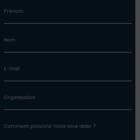
Prénom
Nom
E-mail
Organisation
Comment pouvons-nous vous aider ?