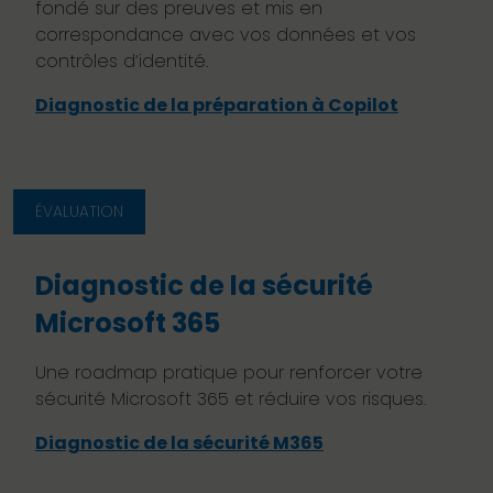
fondé sur des preuves et mis en
correspondance avec vos données et vos
contrôles d’identité.
Diagnostic de la préparation à Copilot
ÉVALUATION
Diagnostic de la sécurité
Microsoft 365
Une roadmap pratique pour renforcer votre
sécurité Microsoft 365 et réduire vos risques.
Diagnostic de la sécurité M365