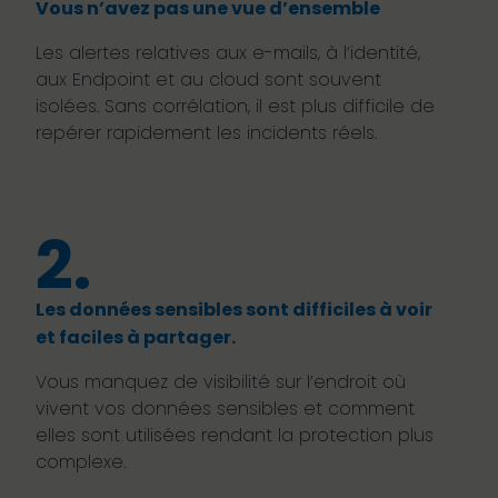
Vous n’avez pas une vue d’ensemble
Les alertes relatives aux e-mails, à l’identité,
aux Endpoint et au cloud sont souvent
isolées. Sans corrélation, il est plus difficile de
repérer rapidement les incidents réels.
2.
Les données sensibles sont difficiles à voir
et faciles à partager.
Vous manquez de visibilité sur l’endroit où
vivent vos données sensibles et comment
elles sont utilisées rendant la protection plus
complexe.