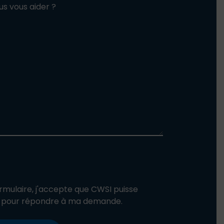
 vous aider ?
mulaire, j'accepte que CWSI puisse
s pour répondre à ma demande.