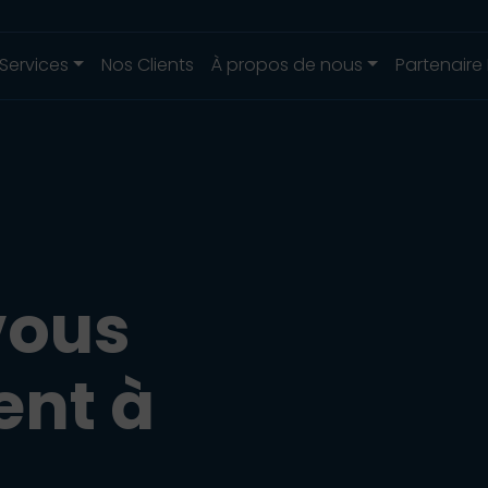
Services
Nos Clients
À propos de nous
Partenaire
vous
ent à