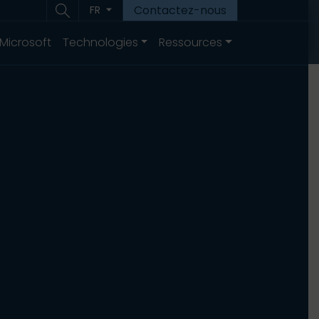
Contactez-nous
FR
 Microsoft
Technologies
Ressources