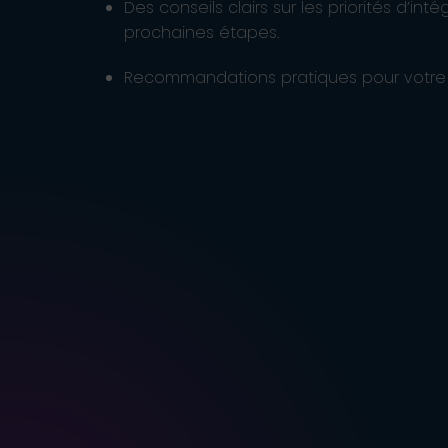
Des conseils clairs sur les priorités d’inté
prochaines étapes.
Recommandations pratiques pour votre