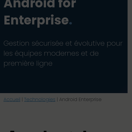
Android for
Enterprise
.
Gestion sécurisée et évolutive pour
les équipes modernes et de
première ligne
Accueil
|
Technologies
|
Android Enterprise