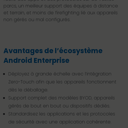
parcs, un meilleur support des équipes à distance
et terrain, et moins de firefighting lié aux appareils
non gérés ou mal configurés.
Avantages de l’écosystème
Android Enterprise
Déployez à grande échelle avec l’intégration
Zero-Touch afin que les appareils fonctionnent
dès le déballage.
Support complet des modèles BYOD, appareils
gérés de bout en bout ou dispositifs dédiés.
Standardisez les applications et les protocoles
de sécurité avec une application cohérente.