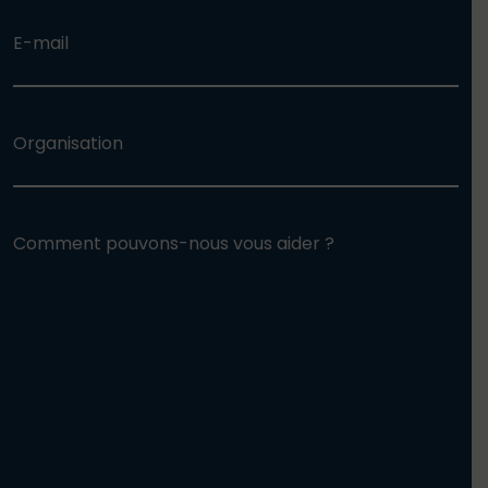
E-mail
Organisation
Comment pouvons-nous vous aider ?