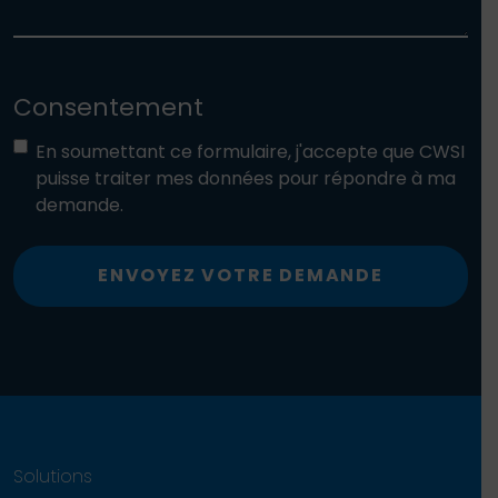
Consentement
En soumettant ce formulaire, j'accepte que CWSI
puisse traiter mes données pour répondre à ma
demande.
ENVOYEZ VOTRE DEMANDE
Solutions