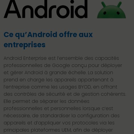
Ce qu’Android offre aux
entreprises
Android Enterprise est l’ensemble des capacités
professionnelles de Google conçu pour déployer
et gérer Android à grande échelle. La solution
prend en charge les appareils appartenant à
l’entreprise comme les usages BYOD, en offrant
des contrôles de sécurité et de gestion cohérents.
Elle permet de séparer les données
professionnelles et personnelles lorsque c’est
nécessaire, de standardiser la configuration des
appareils et d’appliquer vos protocoles via les
principales plateformes UEM, afin de déployer