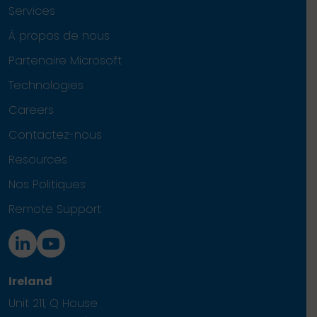
Services
À propos de nous
Partenaire Microsoft
Technologies
Careers
Contactez-nous
Resources
Nos Politiques
Remote Support
Ireland
Unit 211, Q House