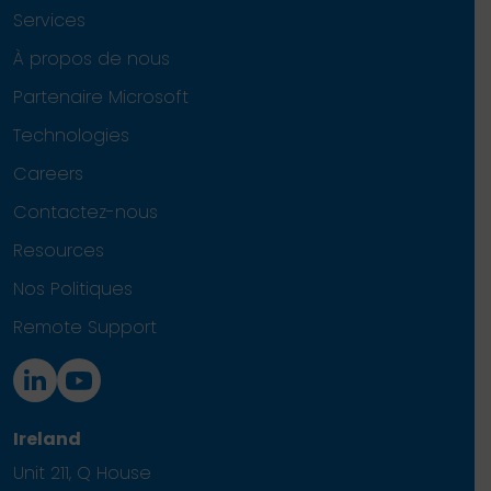
Services
À propos de nous
Partenaire Microsoft
Technologies
Careers
Contactez-nous
Resources
Nos Politiques
Remote Support
Ireland
Unit 211, Q House