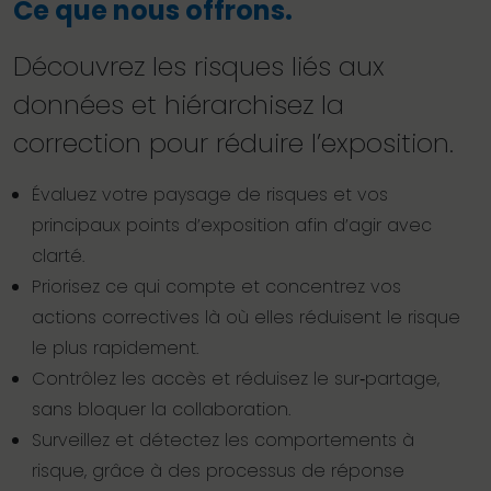
Ce que nous offrons.
Découvrez les risques liés aux
données et hiérarchisez la
correction pour réduire l’exposition.
Évaluez votre paysage de risques et vos
principaux points d’exposition afin d’agir avec
clarté.
Priorisez ce qui compte et concentrez vos
actions correctives là où elles réduisent le risque
le plus rapidement.
Contrôlez les accès et réduisez le sur‑partage,
sans bloquer la collaboration.
Surveillez et détectez les comportements à
risque, grâce à des processus de réponse