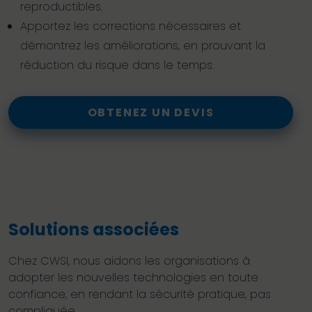
reproductibles.
Apportez les corrections nécessaires et
démontrez les améliorations, en prouvant la
réduction du risque dans le temps.
OBTENEZ UN DEVIS
Solutions associées
Chez CWSI, nous aidons les organisations à
adopter les nouvelles technologies en toute
confiance, en rendant la sécurité pratique, pas
compliquée.