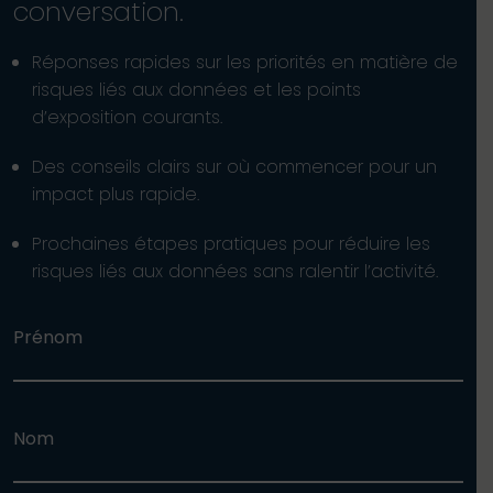
conversation.
Réponses rapides sur les priorités en matière de
risques liés aux données et les points
d’exposition courants.
Des conseils clairs sur où commencer pour un
impact plus rapide.
Prochaines étapes pratiques pour réduire les
risques liés aux données sans ralentir l’activité.
Prénom
Nom