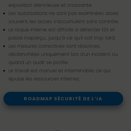
exposition silencieuse et croissante.
Les autorisations ne sont pas examinées assez
souvent, les acces s’accumulent sans contrôle.
Le risque interne est difficile à détecter tôt et
passe inaperçu… jusqu’à ce qu’il soit trop tard.
Les mesures correctives sont réactives,
déclenchées uniquement lors d’un incident ou
quand un audit se profile.
Le travail est manuel et interminable, ce qui
épuise les ressources internes.
ROADMAP SÉCURITÉ DE L’IA