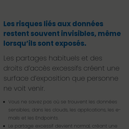
Les risques liés aux données
restent souvent invisibles, même
lorsqu’ils sont exposés.
Les partages habituels et des
droits d’accès excessifs créent une
surface d’exposition que personne
ne voit venir.
Vous ne savez pas où se trouvent les données
sensibles; dans les clouds, les applications, les e-
mails et les Endpoints.
Le partage excessif devient normal, créant une