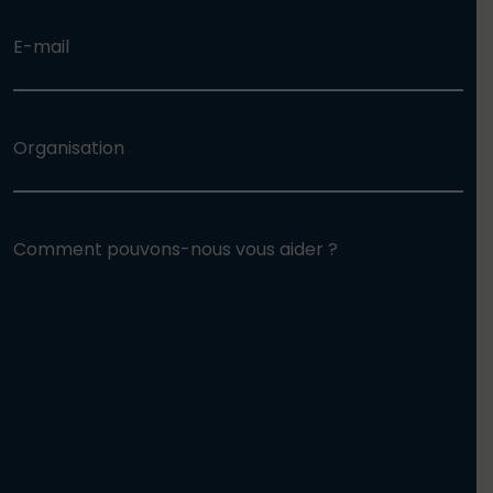
E-mail
Organisation
Comment pouvons-nous vous aider ?