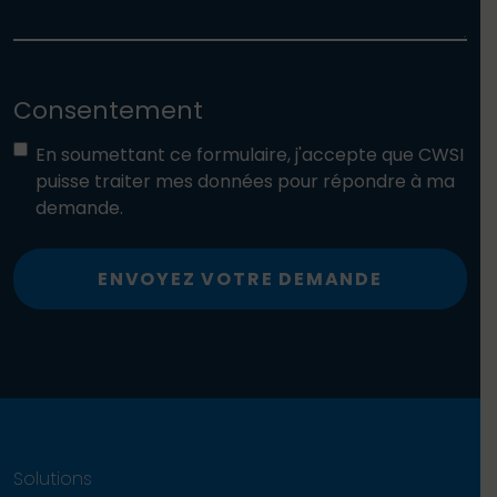
Consentement
En soumettant ce formulaire, j'accepte que CWSI
puisse traiter mes données pour répondre à ma
demande.
ENVOYEZ VOTRE DEMANDE
Solutions