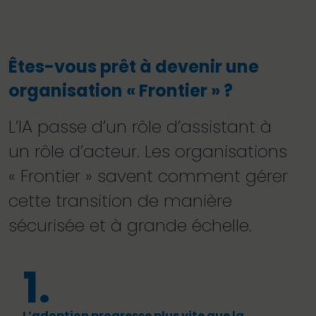
Êtes-vous prêt à devenir une
organisation « Frontier » ?
L’IA passe d’un rôle d’assistant à
un rôle d’acteur. Les organisations
« Frontier » savent comment gérer
cette transition de manière
sécurisée et à grande échelle.
1.
L’adoption progresse plus vite que la