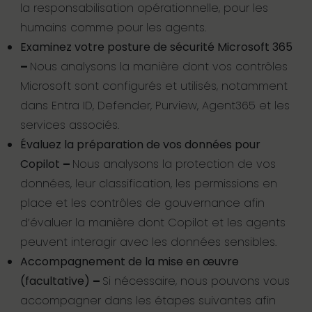
la responsabilisation opérationnelle, pour les
humains comme pour les agents.
Examinez votre posture de sécurité Microsoft 365
–
Nous analysons la manière dont vos contrôles
Microsoft sont configurés et utilisés, notamment
dans Entra ID, Defender, Purview, Agent365 et les
services associés.
Évaluez la préparation de vos données pour
Copilot
–
Nous analysons la protection de vos
données, leur classification, les permissions en
place et les contrôles de gouvernance afin
d’évaluer la manière dont Copilot et les agents
peuvent interagir avec les données sensibles.
Accompagnement de la mise en œuvre
(facultative)
–
Si nécessaire, nous pouvons vous
accompagner dans les étapes suivantes afin