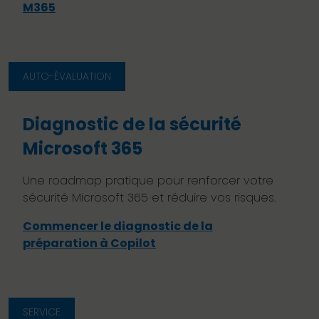
M365
AUTO-ÉVALUATION
Diagnostic de la sécurité
Microsoft 365
Une roadmap pratique pour renforcer votre
sécurité Microsoft 365 et réduire vos risques.
Commencer le diagnostic de la
préparation à Copilot
SERVICE