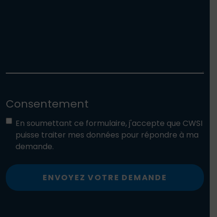
Consentement
En soumettant ce formulaire, j'accepte que CWSI
puisse traiter mes données pour répondre à ma
demande.
ENVOYEZ VOTRE DEMANDE