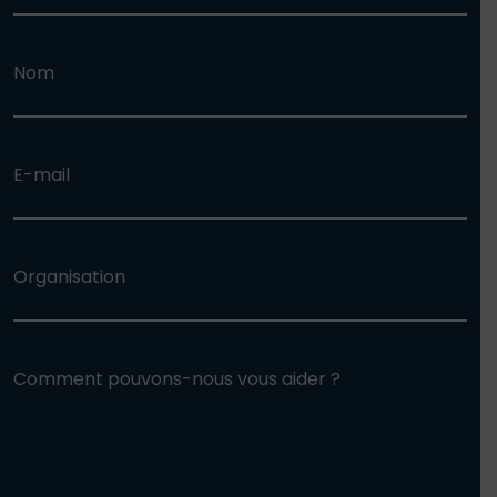
Nom
E-mail
Organisation
Comment pouvons-nous vous aider ?