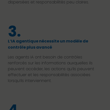
dispersées et responsabilités peu claires.
3.
L’IA agentique nécessite un modèle de
contrôle plus avancé
Les agents IA ont besoin de contrôles
renforcés sur les informations auxquelles ils
peuvent accéder, les actions qu’ils peuvent
effectuer et les responsabilités associées
lorsqu’ils interviennent.