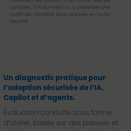
clairement les risques, à démontrer que les
contrôles fonctionnent ou à présenter une
roadmap concrète pour avancer en toute
sécurité.
Un diagnostic pratique pour
l’adoption sécurisée de l’IA,
Copilot et d’agents.
Évaluation conduite sous forme
d’atelier, basée sur des preuves et