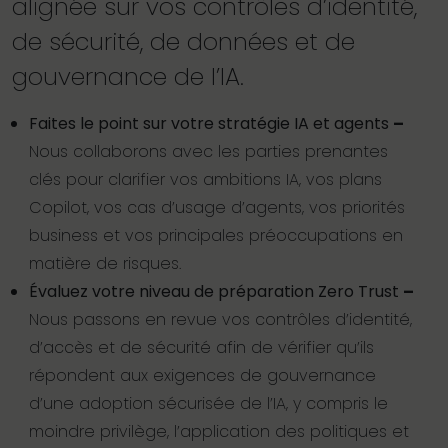
alignée sur vos contrôles d’identité,
de sécurité, de données et de
gouvernance de l’IA.
Faites le point sur votre stratégie IA et agents
–
Nous collaborons avec les parties prenantes
clés pour clarifier vos ambitions IA, vos plans
Copilot, vos cas d’usage d’agents, vos priorités
business et vos principales préoccupations en
matière de risques.
Évaluez votre niveau de préparation Zero Trust
–
Nous passons en revue vos contrôles d’identité,
d’accès et de sécurité afin de vérifier qu’ils
répondent aux exigences de gouvernance
d’une adoption sécurisée de l’IA, y compris le
moindre privilège, l’application des politiques et