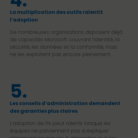
4.
La multiplication des outils ralentit
l’adoption
De nombreuses organisations disposent déjà
de capacités Microsoft couvrant l’identité, la
sécurité, les données et la conformité, mais
ne les exploitent pas encore pleinement.
5.
Les conseils d’administration demandent
des garanties plus claires
L’adoption de l’IA peut ralentir lorsque les
équipes ne parviennent pas à expliquer