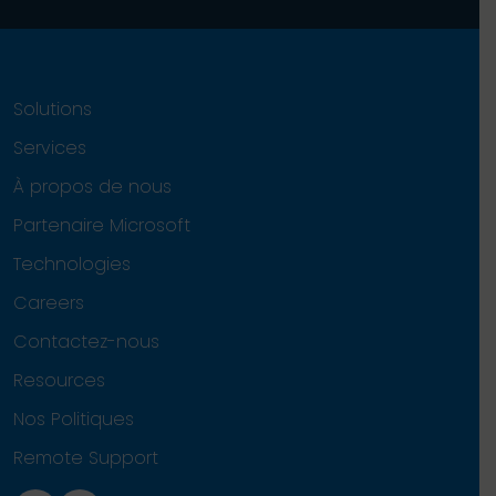
Solutions
Services
À propos de nous
Partenaire Microsoft
Technologies
Careers
Contactez-nous
Resources
Nos Politiques
Remote Support