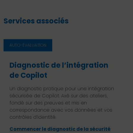
Services associés
AUTO-ÉVALUATION
Diagnostic de l’intégration
de Copilot
Un diagnostic pratique pour une intégration
sécurisée de Copilot. Axé sur des ateliers,
fondé sur des preuves et mis en
correspondance avec vos données et vos
contrôles d’identité.
Commencer le diagnostic de la sécurité