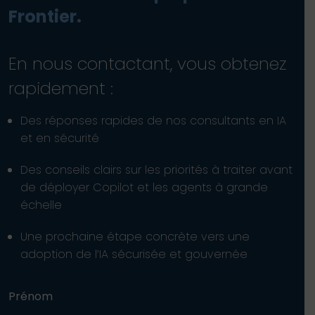
Frontier.
En nous contactant, vous obtenez
rapidement :
Des réponses rapides de nos consultants en IA
et en sécurité
Des conseils clairs sur les priorités à traiter avant
de déployer Copilot et les agents à grande
échelle
Une prochaine étape concrète vers une
adoption de l’IA sécurisée et gouvernée
Prénom