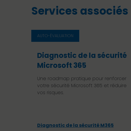
Services associés
AUTO-ÉVALUATION
Diagnostic de la sécurité
Microsoft 365
Une roadmap pratique pour renforcer
votre sécurité Microsoft 365 et réduire
vos risques.
Diagnostic de la sécurité M365