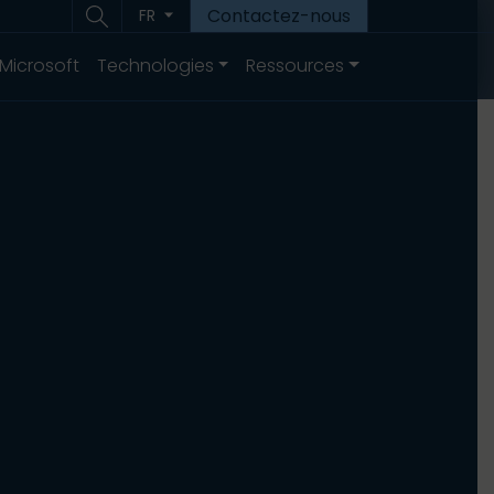
Contactez-nous
FR
 Microsoft
Technologies
Ressources