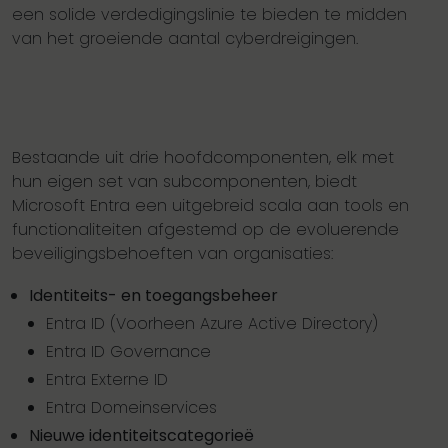
een solide verdedigingslinie te bieden te midden
van het groeiende aantal cyberdreigingen.
Bestaande uit drie hoofdcomponenten, elk met
hun eigen set van subcomponenten, biedt
Microsoft Entra een uitgebreid scala aan tools en
functionaliteiten afgestemd op de evoluerende
beveiligingsbehoeften van organisaties:
Identiteits- en toegangsbeheer
Entra ID (Voorheen Azure Active Directory)
Entra ID Governance
Entra Externe ID
Entra Domeinservices
Nieuwe identiteitscategorieë