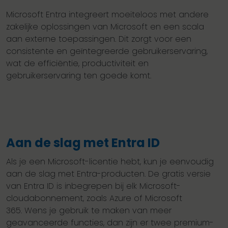
Microsoft Entra integreert moeiteloos met andere
zakelijke oplossingen van Microsoft en een scala
aan externe toepassingen. Dit zorgt voor een
consistente en geïntegreerde gebruikerservaring,
wat de efficiëntie, productiviteit en
gebruikerservaring ten goede komt.
Aan de slag met Entra ID
Als je een Microsoft-licentie hebt, kun je eenvoudig
aan de slag met Entra-producten. De gratis versie
van Entra ID is inbegrepen bij elk Microsoft-
cloudabonnement, zoals Azure of Microsoft
365. Wens je gebruik te maken van meer
geavanceerde functies, dan zijn er twee premium-