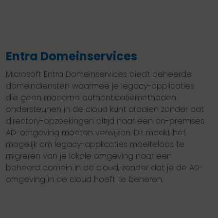
Entra Domeinservices
Microsoft Entra Domeinservices biedt beheerde
domeindiensten waarmee je legacy-applicaties
die geen moderne authenticatiemethoden
ondersteunen in de cloud kunt draaien zonder dat
directory-opzoekingen altijd naar een on-premises
AD-omgeving moeten verwijzen. Dit maakt het
mogelijk om legacy-applicaties moeiteloos te
migreren van je lokale omgeving naar een
beheerd domein in de cloud, zonder dat je de AD-
omgeving in de cloud hoeft te beheren.