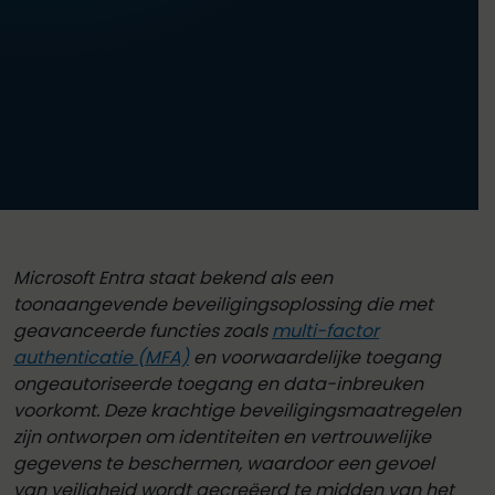
Microsoft Entra staat bekend als een
toonaangevende beveiligingsoplossing die met
geavanceerde functies zoals
multi-factor
authenticatie (MFA)
en voorwaardelijke toegang
ongeautoriseerde toegang en data-inbreuken
voorkomt. Deze krachtige beveiligingsmaatregelen
zijn ontworpen om identiteiten en vertrouwelijke
gegevens te beschermen, waardoor een gevoel
van veiligheid wordt gecreëerd te midden van het