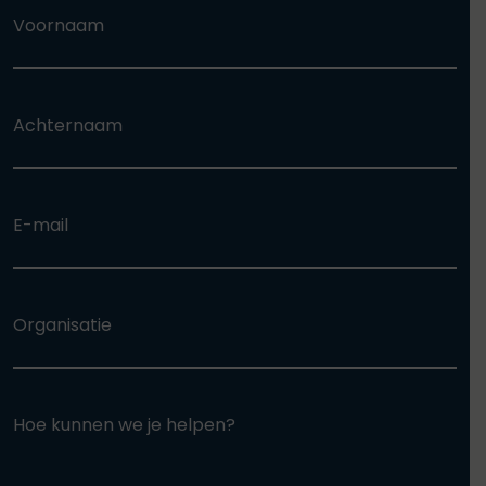
Voornaam
Achternaam
E-mail
Organisatie
Hoe kunnen we je helpen?