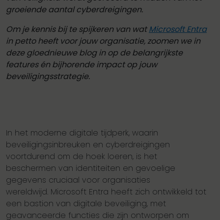
groeiende aantal cyberdreigingen.
Om je kennis bij te spijkeren van wat
Microsoft Entra
in petto heeft voor jouw organisatie, zoomen we in
deze gloednieuwe blog in op de belangrijkste
features én bijhorende impact op jouw
beveiligingsstrategie.
In het moderne digitale tijdperk, waarin
beveiligingsinbreuken en cyberdreigingen
voortdurend om de hoek loeren, is het
beschermen van identiteiten en gevoelige
gegevens cruciaal voor organisaties
wereldwijd. Microsoft Entra heeft zich ontwikkeld tot
een bastion van digitale beveiliging, met
geavanceerde functies die zijn ontworpen om