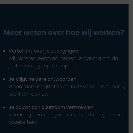
Meer weten over hoe wij werken?
Vertel ons over je uitdagingen
Wij luisteren eerst, en helpen je daarna om de
juiste vervolgstap te bepalen.
Je krijgt heldere antwoorden
Geen marketingkreten en buzzwords, maar eerlijk,
praktisch advies.
Je bouwt aan duurzaam vertrouwen
Vandaag een kort gesprek scheelt morgen veel
onzekerheid.