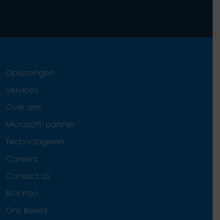
Oplossingen
Services
Over ons
Microsoft-partner
Technologieën
Careers
Contact Us
Bronnen
Ons Beleid