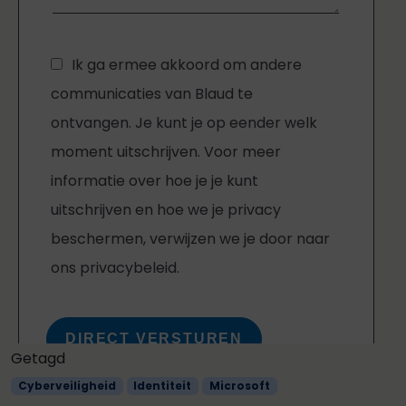
Getagd
Cyberveiligheid
Identiteit
Microsoft