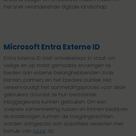
het snel veranderende digitale landschap.
Microsoft Entra Externe ID
Entra Externe ID stelt ontwikkelaars in staat om
veilige en op maat gemaakte ervaringen te
bieden aan externe belanghebbenden zoals
klanten, partners en het bredere publiek. Het
vereenvoudigt het aanmeldingsproces voor deze
gebruikers doordat ze hun bestaande
inloggegevens kunnen gebruiken. Om een
soepele samenwerking tussen en binnen bedrijven
te waarborgen, kunnen de toegangsrechten
worden aangepast aan specifieke vereisten met
behulp van
Azure
AD.