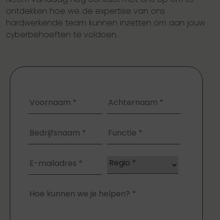
ontdekken hoe we de expertise van ons
hardwerkende team kunnen inzetten om aan jouw
cyberbehoeften te voldoen.