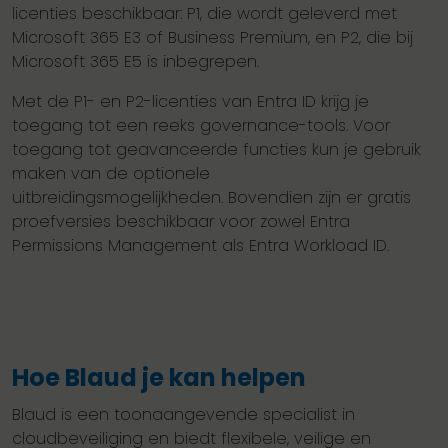
licenties beschikbaar: P1, die wordt geleverd met
Microsoft 365 E3 of Business Premium, en P2, die bij
Microsoft 365 E5 is inbegrepen.
Met de P1- en P2-licenties van Entra ID krijg je
toegang tot een reeks governance-tools. Voor
toegang tot geavanceerde functies kun je gebruik
maken van de optionele
uitbreidingsmogelijkheden. Bovendien zijn er gratis
proefversies beschikbaar voor zowel Entra
Permissions Management als Entra Workload ID.
Hoe Blaud je kan helpen
Blaud is een toonaangevende specialist in
cloudbeveiliging en biedt flexibele, veilige en