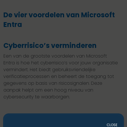
De vier voordelen van Microsoft
Entra
Cyberrisico’s verminderen
Een van de grootste voordelen van Microsoft
Entra is hoe het cyberrisico’s voor jouw organisatie
vermindert. Het biedt gebruiksvriendelijke
verificatieprocessen en beheert de toegang tot
gegevens op basis van risicosignalen. Deze
aanpak helpt om een hoog niveau van
cybersecurity te waarborgen.
CLOSE