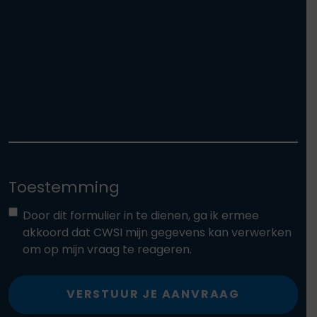
Toestemming
Door dit formulier in te dienen, ga ik ermee
akkoord dat CWSI mijn gegevens kan verwerken
om op mijn vraag te reageren.
VERSTUUR JE AANVRAAG