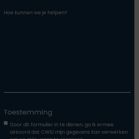
Hoe kunnen we je helpen?
Toestemming
Door dit formulier in te dienen, ga ik ermee
akkoord dat CWSI mijn gegevens kan verwerken