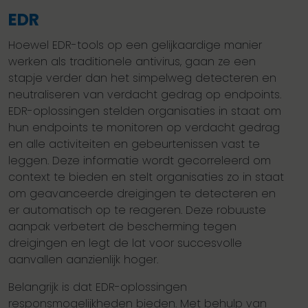
EDR
Hoewel EDR-tools op een gelijkaardige manier
werken als traditionele antivirus, gaan ze een
stapje verder dan het simpelweg detecteren en
neutraliseren van verdacht gedrag op endpoints.
EDR-oplossingen stelden organisaties in staat om
hun endpoints te monitoren op verdacht gedrag
en alle activiteiten en gebeurtenissen vast te
leggen. Deze informatie wordt gecorreleerd om
context te bieden en stelt organisaties zo in staat
om geavanceerde dreigingen te detecteren en
er automatisch op te reageren. Deze robuuste
aanpak verbetert de bescherming tegen
dreigingen en legt de lat voor succesvolle
aanvallen aanzienlijk hoger.
Belangrijk is dat EDR-oplossingen
responsmogelijkheden bieden. Met behulp van