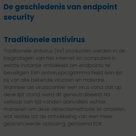
De geschiedenis van endpoint
security
Traditionele antivirus
Traditionele antivirus (AV) producten werden in de
begindagen van het internet en computers in
eerste instantie ontwikkeld om endpoints te
beveiligen. Een antivirusprogramma hield een lijst
bij van alle bekende virussen en malware.
Wanneer de virusscanner een virus vond dat op
deze lijst stond, werd dit geneutraliseerd. Na
verloop van tijd vonden aanvallers echter
manieren om deze detectiemethode te omzeilen,
wat leidde tot de ontwikkeling van een meer
geavanceerde oplossing, genaamd EDR.