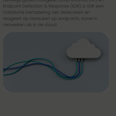
Endpoint Detection & Response (EDR), is XDR een
holistische benadering. Het detecteert en
reageert op inbreuken op endpoints, zowel in
netwerken als in de cloud.