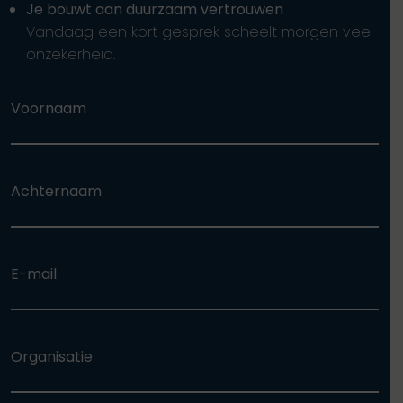
Je bouwt aan duurzaam vertrouwen
Vandaag een kort gesprek scheelt morgen veel
onzekerheid.
Voornaam
Achternaam
E-mail
Organisatie