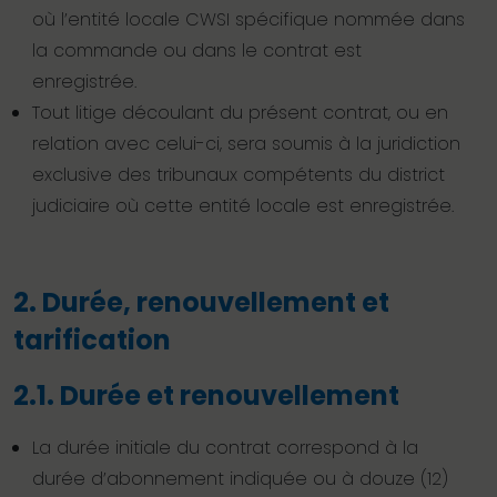
où l’entité locale CWSI spécifique nommée dans
la commande ou dans le contrat est
enregistrée.
Tout litige découlant du présent contrat, ou en
relation avec celui-ci, sera soumis à la juridiction
exclusive des tribunaux compétents du district
judiciaire où cette entité locale est enregistrée.
2. Durée, renouvellement et
tarification
2.1. Durée et renouvellement
La durée initiale du contrat correspond à la
durée d’abonnement indiquée ou à douze (12)