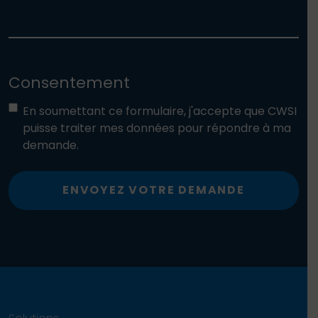
Consentement
En soumettant ce formulaire, j'accepte que CWSI
puisse traiter mes données pour répondre à ma
demande.
ENVOYEZ VOTRE DEMANDE