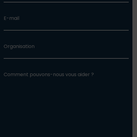
E-mail
Organisation
Comment pouvons-nous vous aider ?