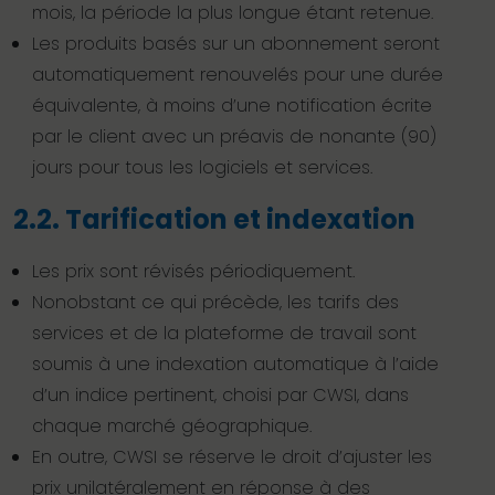
mois, la période la plus longue étant retenue.
Les produits basés sur un abonnement seront
automatiquement renouvelés pour une durée
équivalente, à moins d’une notification écrite
par le client avec un préavis de nonante (90)
jours pour tous les logiciels et services.
2.2. Tarification et indexation
Les prix sont révisés périodiquement.
Nonobstant ce qui précède, les tarifs des
services et de la plateforme de travail sont
soumis à une indexation automatique à l’aide
d’un indice pertinent, choisi par CWSI, dans
chaque marché géographique.
En outre, CWSI se réserve le droit d’ajuster les
prix unilatéralement en réponse à des