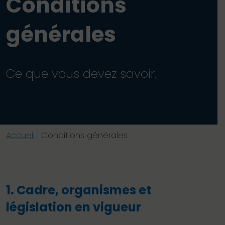
Conditions
générales
Ce que vous devez savoir.
Accueil
|
Conditions générales
1. Cadre, organismes et
législation en vigueur