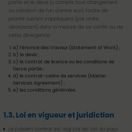
partie et le devis (y compris tout changement
ou variation de l’un d’entre eux), l’ordre de
priorité suivant s’appliquera (par ordre
décroissant) dans la mesure de ce conflit ou de
cette divergence :
a) l’énoncé des travaux (Statement of Work) ;
b) le devis ;
c) le contrat de licence ou les conditions de
tierce partie ;
d) le contrat-cadre de services (Master
Services Agreement) ;
e) les conditions générales.
1.3. Loi en vigueur et juridiction
Le présent contrat est régi par les lois du pays