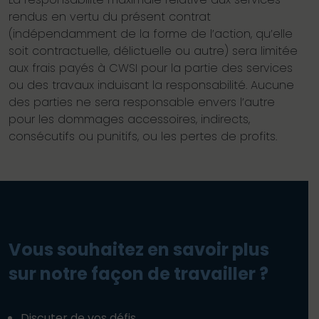
rendus en vertu du présent contrat
(indépendamment de la forme de l’action, qu’elle
soit contractuelle, délictuelle ou autre) sera limitée
aux frais payés à CWSI pour la partie des services
ou des travaux induisant la responsabilité. Aucune
des parties ne sera responsable envers l’autre
pour les dommages accessoires, indirects,
consécutifs ou punitifs, ou les pertes de profits.
Vous souhaitez en savoir plus
sur notre façon de travailler ?
Discuter de vos défis