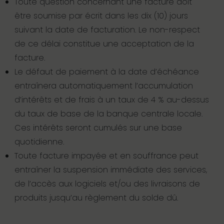
Toute question concernant une facture doit
être soumise par écrit dans les dix (10) jours
suivant la date de facturation. Le non-respect
de ce délai constitue une acceptation de la
facture.
Le défaut de paiement à la date d’échéance
entraînera automatiquement l’accumulation
d’intérêts et de frais à un taux de 4 % au-dessus
du taux de base de la banque centrale locale.
Ces intérêts seront cumulés sur une base
quotidienne.
Toute facture impayée et en souffrance peut
entraîner la suspension immédiate des services,
de l’accès aux logiciels et/ou des livraisons de
produits jusqu’au règlement du solde dû.