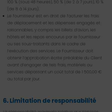
100 % (sous 48 heures), 50 % (de 2 à 7 jours), 10 %
(de 8 à 14 jours).
Le fournisseur est en droit de facturer les frais
de déplacement et les dépenses engagés et
raisonnables, y compris les billets d’avion, les
hôtels et les repas encourus par le fournisseur
ou ses sous-traitants dans le cadre de
l’exécution des services. Le Fournisseur doit
obtenir l’approbation écrite préalable du Client
avant d’engager de tels frais, matériels ou
services dépassant un coût total de 1 500,00 €
au total par jour.
6. Limitation de responsabilité
La responsabilité maximale relative aux services