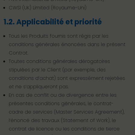
CWSI (UK) Limited (Royaume-Uni)
1.2. Applicabilité et priorité
Tous les Produits fournis sont régis par les
conditions générales énoncées dans le présent
Contrat.
Toutes conditions générales dérogatoires
stipulées par le Client (par exemple, des
conditions d’achat) sont expressément rejetées
et ne s’appliqueront pas.
En cas de conflit ou de divergence entre les
présentes conditions générales, le contrat-
cadre de services (Master Services Agreement),
l’énoncé des travaux (Statement of Work), le
contrat de licence ou les conditions de tierce