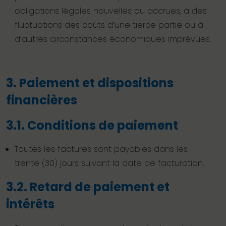
obligations légales nouvelles ou accrues, à des
fluctuations des coûts d’une tierce partie ou à
d’autres circonstances économiques imprévues.
3. Paiement et dispositions
financières
3.1. Conditions de paiement
Toutes les factures sont payables dans les
trente (30) jours suivant la date de facturation.
3.2. Retard de paiement et
intérêts