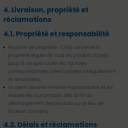
4. Livraison, propriété et
réclamations
4.1. Propriété et responsabilité
Réserve de propriété : CWSI conserve la
propriété légale de tous les produits fournis
jusqu’à ce que toutes les factures
correspondantes soient payées intégralement
et encaissées.
Le client assume l’entière responsabilité et les
risques liés aux produits dès la fin du
déchargement des produits sur le lieu de
livraison convenu.
4.2. Délais et réclamations