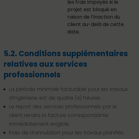
les frais impayés si le
projet est bloqué en
raison de l’inaction du
client au-delà de cette
date.
5.2. Conditions supplémentaires
relatives aux services
professionnels
La période minimale facturable pour les travaux
d’ingénierie est de quatre (4) heures.
Le report des services professionnels par le
client rendra la facture correspondante
immédiatement exigible.
Frais de d’annulation pour les travaux planifiés :