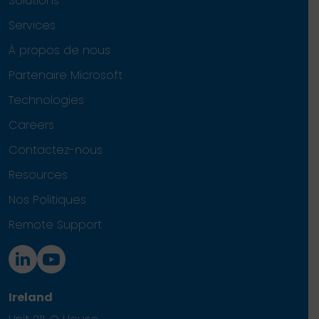
Solutions
Services
À propos de nous
Partenaire Microsoft
Technologies
Careers
Contactez-nous
Resources
Nos Politiques
Remote Support
Ireland