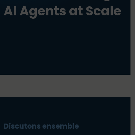
AI Agents at Scale
Discutons ensemble