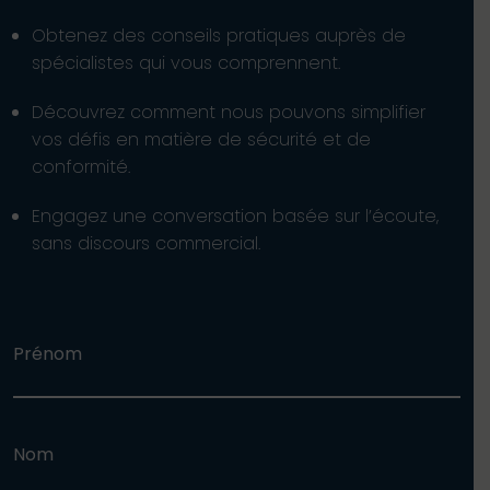
Obtenez des conseils pratiques auprès de
spécialistes qui vous comprennent.
Découvrez comment nous pouvons simplifier
vos défis en matière de sécurité et de
conformité.
Engagez une conversation basée sur l’écoute,
sans discours commercial.
Prénom
Nom