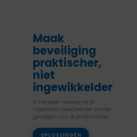
Maak
beveiliging
praktischer,
niet
ingewikkelder
5 manieren waarop wij je
organisatie beschermen zonder
gevolgen voor je productiviteit.
OPLOSSINGEN