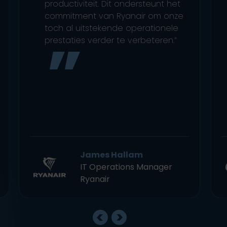
productiviteit. Dit ondersteunt het
commitment van Ryanair om onze
toch al uitstekende operationele
prestaties verder te verbeteren.”
James Hallam
IT Operations Manager
Ryanair