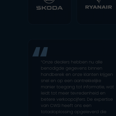
“Onze dealers hebben nu alle
benodigde gegevens binnen
handbereik en onze klanten krijgen
snel en op een aantrekkelijke
manier toegang tot informatie, wat
leidt tot meer tevredenheid en
betere verkoopcijfers. De expertise
van CWSI heeft ons een
totaaloplossing opgeleverd die