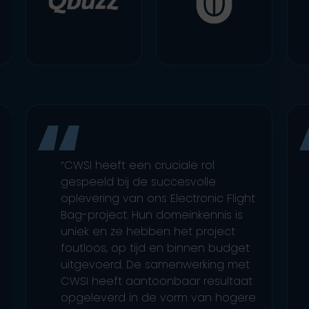
“CWSI heeft een cruciale rol
gespeeld bij de succesvolle
oplevering van ons Electronic Flight
Bag-project. Hun domeinkennis is
uniek en ze hebben het project
foutloos, op tijd en binnen budget
uitgevoerd. De samenwerking met
CWSI heeft aantoonbaar resultaat
opgeleverd in de vorm van hogere