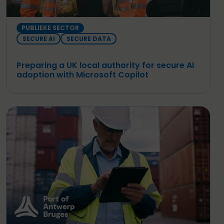
PUBLIEKE SECTOR
SECURE AI
SECURE DATA
Preparing a UK local authority for secure AI
adoption with Microsoft Copilot