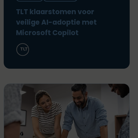
TLT klaarstomen voor
veilige AI-adoptie met
Microsoft Copilot