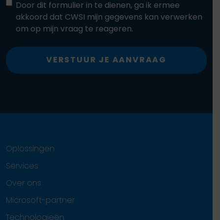
Door dit formulier in te dienen, ga ik ermee
akkoord dat CWSI mijn gegevens kan verwerken
om op mijn vraag te reageren.
VERSTUUR JE AANVRAAG
Oplossingen
Services
Over ons
Microsoft-partner
Technologieën