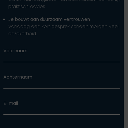
praktisch advies.
Je bouwt aan duurzaam vertrouwen
Vandaag een kort gesprek scheelt morgen veel
onzekerheid.
Voornaam
Achternaam
E-mail