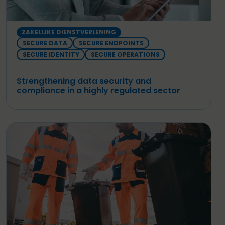
ZAKELIJKE DIENSTVERLENING
SECURE DATA
SECURE ENDPOINTS
SECURE IDENTITY
SECURE OPERATIONS
Strengthening data security and
compliance in a highly regulated sector