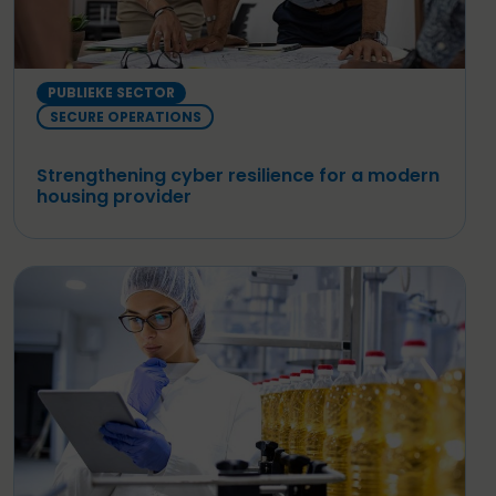
PUBLIEKE SECTOR
SECURE OPERATIONS
Strengthening cyber resilience for a modern
housing provider