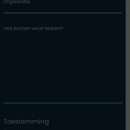
Organisatie
Hoe kunnen we je helpen?
Toestemming