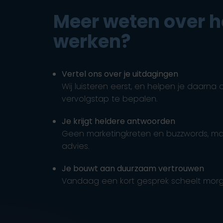
Meer weten over h
werken?
Vertel ons over je uitdagingen
Wij luisteren eerst, en helpen je daarna 
vervolgstap te bepalen.
Je krijgt heldere antwoorden
Geen marketingkreten en buzzwords, maar 
advies.
Je bouwt aan duurzaam vertrouwen
Vandaag een kort gesprek scheelt morg